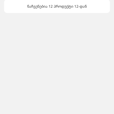
ნაჩვენებია 12 პროდუქტი 12-დან