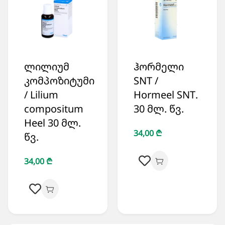
ლილიუმ
ჰორმელი
კომპოზიტუმი
SNT /
/ Lilium
Hormeel SNT.
compositum
30 მლ. წვ.
Heel 30 მლ.
34,00 ₾
წვ.
34,00 ₾