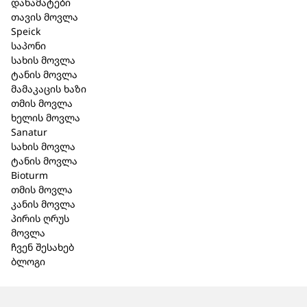
დანამატები
თავის მოვლა
Speick
საპონი
სახის მოვლა
ტანის მოვლა
მამაკაცის ხაზი
თმის მოვლა
ხელის მოვლა
Sanatur
სახის მოვლა
ტანის მოვლა
Bioturm
თმის მოვლა
კანის მოვლა
პირის ღრუს
მოვლა
ჩვენ შესახებ
ბლოგი