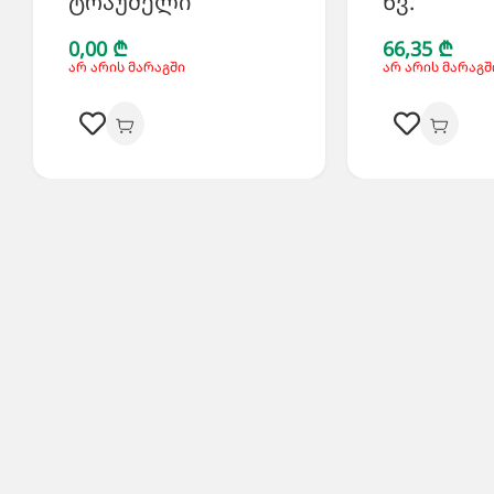
ტრაუმელი
წვ.
0,00 ₾
66,35 ₾
არ არის მარაგში
არ არის მარაგშ