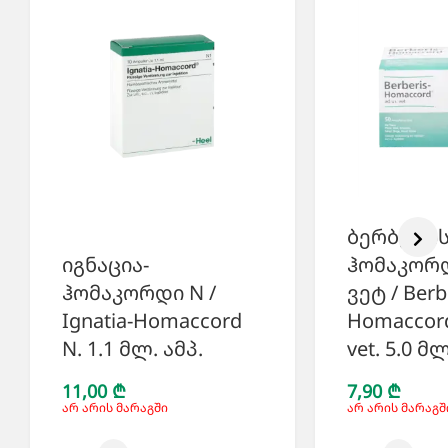
ბერბერის
იგნაცია-
ჰომაკორდ
ჰომაკორდი N /
ვეტ / Berb
Ignatia-Homaccord
Homaccord
N. 1.1 მლ. ამპ.
vet. 5.0 მლ
11,00 ₾
7,90 ₾
არ არის მარაგში
არ არის მარაგშ