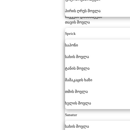
პირის ღრუს მოვლა
საკვები დანამატები
თავის მოვლა
Speick
საპონი
სახის მოვლა
ტანის მოვლა
მამაკაცის ხაზი
თმის მოვლა
ხელის მოვლა
Sanatur
სახის მოვლა