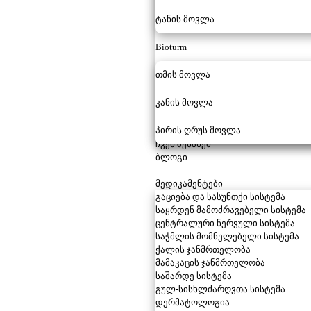
ტანის მოვლა
Bioturm
თმის მოვლა
კანის მოვლა
პირის ღრუს მოვლა
ჩვენ შესახებ
ბლოგი
მედიკამენტები
გაციება და სასუნთქი სისტემა
საყრდენ მამოძრავებელი სისტემა
ცენტრალური ნერვული სისტემა
საჭმლის მომნელებელი სისტემა
ქალის ჯანმრთელობა
მამაკაცის ჯანმრთელობა
საშარდე სისტემა
გულ-სისხლძარღვთა სისტემა
დერმატოლოგია