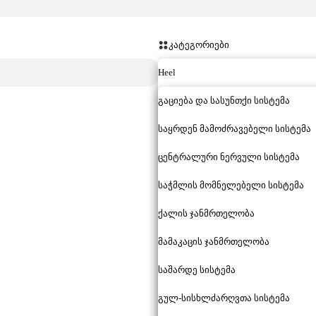
კატეგორიები
Heel
გაციება და სასუნთქი სისტემა
საყრდენ მამოძრავებელი სისტემა
ცენტრალური ნერვული სისტემა
საჭმლის მომნელებელი სისტემა
ქალის ჯანმრთელობა
მამაკაცის ჯანმრთელობა
საშარდე სისტემა
გულ-სისხლძარღვთა სისტემა