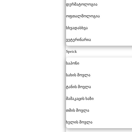
დერმატოლოგია
ოფთალმოლოგია
სხვადასხვა
ვეტერინარია
Speick
საპონი
სახის მოვლა
ტანის მოვლა
მამაკაცის ხაზი
თმის მოვლა
ხელის მოვლა