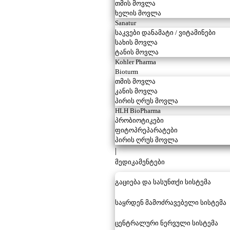
თმის მოვლა
ხელის მოვლა
Sanatur
საკვები დანამატი / ვიტამინები
სახის მოვლა
ტანის მოვლა
Kohler Pharma
Bioturm
თმის მოვლა
კანის მოვლა
პირის ღრუს მოვლა
HLH BioPharma
პრობიოტიკები
ფიტოპრეპარატები
პირის ღრუს მოვლა
|
მედიკამენტები
გაციება და სასუნთქი სისტემა
საყრდენ მამოძრავებელი სისტემა
ცენტრალური ნერვული სისტემა