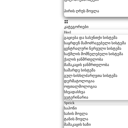
პირის ღრუს მოვლა
კატეგორიები
Heel
გაციება და სასუნთქი სისტემა
საყრდენ მამოძრავებელი სისტემა
ცენტრალური ნერვული სისტემა
საჭმლის მომნელებელი სისტემა
ქალის ჯანმრთელობა
მამაკაცის ჯანმრთელობა
საშარდე სისტემა
გულ-სისხლძარღვთა სისტემა
დერმატოლოგია
ოფთალმოლოგია
სხვადასხვა
ვეტერინარია
Speick
საპონი
სახის მოვლა
ტანის მოვლა
მამაკაცის ხაზი