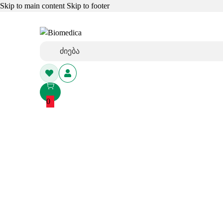
Skip to main content
Skip to footer
0