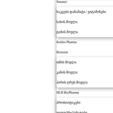
Sanatur
საკვები დანამატი / ვიტამინები
სახის მოვლა
ტანის მოვლა
Kohler Pharma
Bioturm
თმის მოვლა
კანის მოვლა
პირის ღრუს მოვლა
HLH BioPharma
პრობიოტიკები
ფიტოპრეპარატები