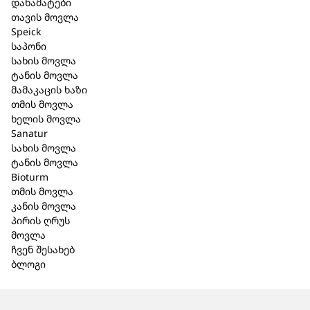
დანამატები
თავის მოვლა
Speick
საპონი
სახის მოვლა
ტანის მოვლა
მამაკაცის ხაზი
თმის მოვლა
ხელის მოვლა
Sanatur
სახის მოვლა
ტანის მოვლა
Bioturm
თმის მოვლა
კანის მოვლა
პირის ღრუს
მოვლა
ჩვენ შესახებ
ბლოგი