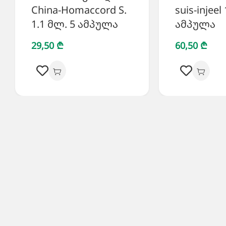
China-Homaccord S.
suis-injeel
1.1 მლ. 5 ამპულა
ამპულა
29,50 ₾
60,50 ₾