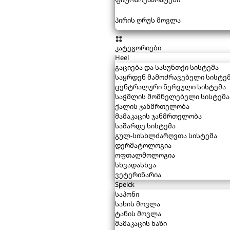
პირის ღრუს მოვლა
კატეგორიები
Heel
გაციება და სასუნთქი სისტემა
საყრდენ მამოძრავებელი სისტე
ცენტრალური ნერვული სისტემა
საჭმლის მომნელებელი სისტემა
ქალის ჯანმრთელობა
მამაკაცის ჯანმრთელობა
საშარდე სისტემა
გულ-სისხლძარღვთა სისტემა
დერმატოლოგია
ოფთალმოლოგია
სხვადასხვა
ვეტერინარია
Speick
საპონი
სახის მოვლა
ტანის მოვლა
მამაკაცის ხაზი