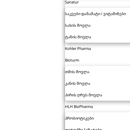
Sanatur
საკვები დანამატი / ვიტამინები
სახის მოვლა
ტანის მოვლა
Kohler Pharma
Bioturm
თმის მოვლა
კანის მოვლა
პირის ღრუს მოვლა
HLH BioPharma
პრობიოტიკები
ფიტოპრეპარატები