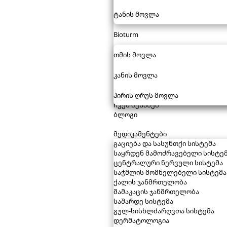
ტანის მოვლა
Bioturm
თმის მოვლა
კანის მოვლა
პირის ღრუს მოვლა
ჩვენ შესახებ
ბლოგი
მედიკამენტები
გაციება და სასუნთქი სისტემა
საყრდენ მამოძრავებელი სისტე
ცენტრალური ნერვული სისტემა
საჭმლის მომნელებელი სისტემა
ქალის ჯანმრთელობა
მამაკაცის ჯანმრთელობა
საშარდე სისტემა
გულ-სისხლძარღვთა სისტემა
დერმატოლოგია