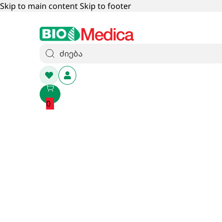
Skip to main content
Skip to footer
0