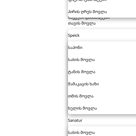
პირის ღრუს მოვლა
საკვები დანამატები
თავის მოვლა
Speick
საპონი
სახის მოვლა
ტანის მოვლა
მამაკაცის ხაზი
თმის მოვლა
ხელის მოვლა
Sanatur
სახის მოვლა