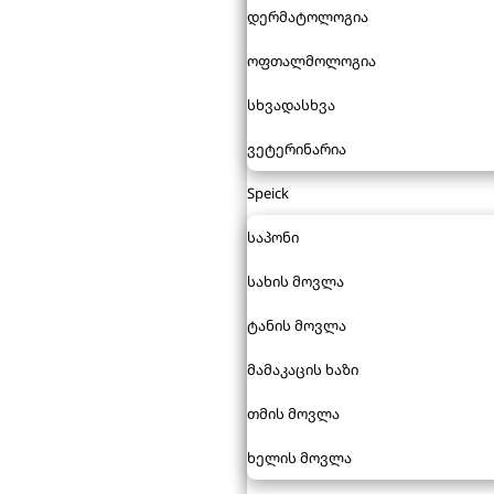
დერმატოლოგია
ოფთალმოლოგია
სხვადასხვა
ვეტერინარია
Speick
საპონი
სახის მოვლა
ტანის მოვლა
მამაკაცის ხაზი
თმის მოვლა
ხელის მოვლა