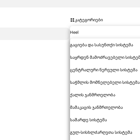
კატეგორიები
Heel
გაციება და სასუნთქი სისტემა
საყრდენ მამოძრავებელი სისტე
ცენტრალური ნერვული სისტემა
საჭმლის მომნელებელი სისტემა
ქალის ჯანმრთელობა
მამაკაცის ჯანმრთელობა
საშარდე სისტემა
გულ-სისხლძარღვთა სისტემა