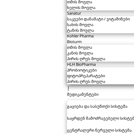
თმის მოვლა
ხელის მოვლა
Sanatur
საკვები დანამატი / ვიტამინები
სახის მოვლა
ტანის მოვლა
Kohler Pharma
Bioturm
თმის მოვლა
კანის მოვლა
პირის ღრუს მოვლა
HLH BioPharma
პრობიოტიკები
ფიტოპრეპარატები
პირის ღრუს მოვლა
|
მედიკამენტები
გაციება და სასუნთქი სისტემა
საყრდენ მამოძრავებელი სისტე
ცენტრალური ნერვული სისტემა