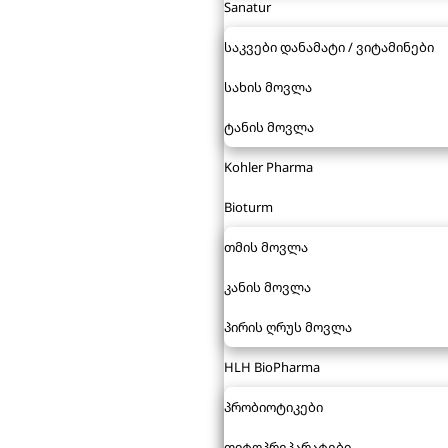
Sanatur
საკვები დანამატი / ვიტამინები
სახის მოვლა
ტანის მოვლა
Kohler Pharma
Bioturm
თმის მოვლა
კანის მოვლა
პირის ღრუს მოვლა
HLH BioPharma
პრობიოტიკები
ფიტოპრეპარატები