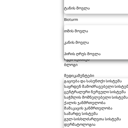
ტანის მოვლა
Bioturm
თმის მოვლა
კანის მოვლა
პირის ღრუს მოვლა
ჩვენ შესახებ
ბლოგი
მედიკამენტები
გაციება და სასუნთქი სისტემა
საყრდენ მამოძრავებელი სისტე
ცენტრალური ნერვული სისტემა
საჭმლის მომნელებელი სისტემა
ქალის ჯანმრთელობა
მამაკაცის ჯანმრთელობა
საშარდე სისტემა
გულ-სისხლძარღვთა სისტემა
დერმატოლოგია