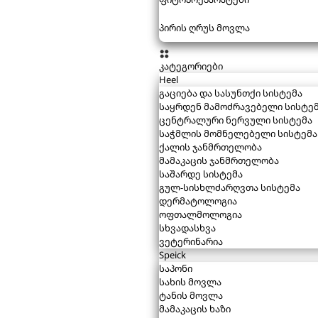
პირის ღრუს მოვლა
კატეგორიები
Heel
გაციება და სასუნთქი სისტემა
საყრდენ მამოძრავებელი სისტე
ცენტრალური ნერვული სისტემა
საჭმლის მომნელებელი სისტემა
ქალის ჯანმრთელობა
მამაკაცის ჯანმრთელობა
საშარდე სისტემა
გულ-სისხლძარღვთა სისტემა
დერმატოლოგია
ოფთალმოლოგია
სხვადასხვა
ვეტერინარია
Speick
საპონი
სახის მოვლა
ტანის მოვლა
მამაკაცის ხაზი