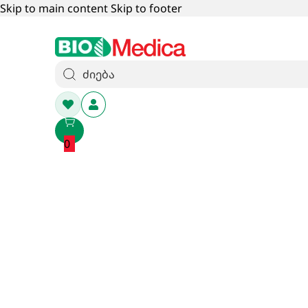
Skip to main content
Skip to footer
0