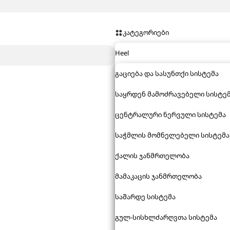
კატეგორიები
Heel
გაციება და სასუნთქი სისტემა
საყრდენ მამოძრავებელი სისტე
ცენტრალური ნერვული სისტემა
საჭმლის მომნელებელი სისტემა
ქალის ჯანმრთელობა
მამაკაცის ჯანმრთელობა
საშარდე სისტემა
გულ-სისხლძარღვთა სისტემა