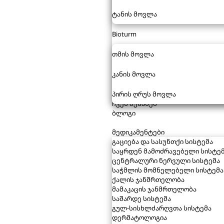
ტანის მოვლა
Bioturm
თმის მოვლა
კანის მოვლა
პირის ღრუს მოვლა
ჩვენ შესახებ
ბლოგი
მედიკამენტები
გაციება და სასუნთქი სისტემა
საყრდენ მამოძრავებელი სისტე
ცენტრალური ნერვული სისტემა
საჭმლის მომნელებელი სისტემა
ქალის ჯანმრთელობა
მამაკაცის ჯანმრთელობა
საშარდე სისტემა
გულ-სისხლძარღვთა სისტემა
დერმატოლოგია