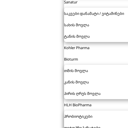
Sanatur
საკვები დანამატი / ვიტამინები
სახის მოვლა
ტანის მოვლა
Kohler Pharma
Bioturm
თმის მოვლა
კანის მოვლა
პირის ღრუს მოვლა
HLH BioPharma
პრობიოტიკები
ფიტოპრეპარატები