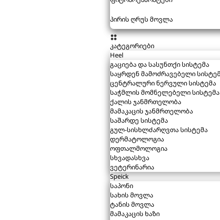
პირის ღრუს მოვლა
კატეგორიები
Heel
გაციება და სასუნთქი სისტემა
საყრდენ მამოძრავებელი სისტე
ცენტრალური ნერვული სისტემა
საჭმლის მომნელებელი სისტემა
ქალის ჯანმრთელობა
მამაკაცის ჯანმრთელობა
საშარდე სისტემა
გულ-სისხლძარღვთა სისტემა
დერმატოლოგია
ოფთალმოლოგია
სხვადასხვა
ვეტერინარია
Speick
საპონი
სახის მოვლა
ტანის მოვლა
მამაკაცის ხაზი