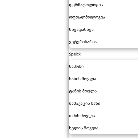
დერმატოლოგია
ოფთალმოლოგია
სხვადასხვა
ვეტერინარია
Speick
საპონი
სახის მოვლა
ტანის მოვლა
მამაკაცის ხაზი
თმის მოვლა
ხელის მოვლა