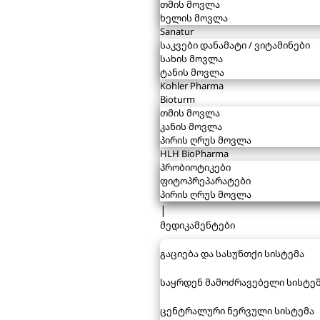
თმის მოვლა
ხელის მოვლა
Sanatur
საკვები დანამატი / ვიტამინები
სახის მოვლა
ტანის მოვლა
Kohler Pharma
Bioturm
თმის მოვლა
კანის მოვლა
პირის ღრუს მოვლა
HLH BioPharma
პრობიოტიკები
ფიტოპრეპარატები
პირის ღრუს მოვლა
|
მედიკამენტები
გაციება და სასუნთქი სისტემა
საყრდენ მამოძრავებელი სისტე
ცენტრალური ნერვული სისტემა