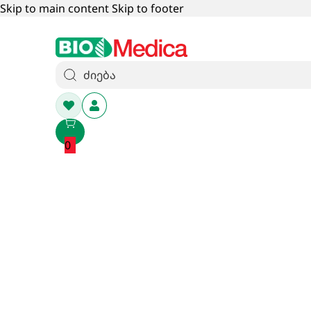
Skip to main content
Skip to footer
0