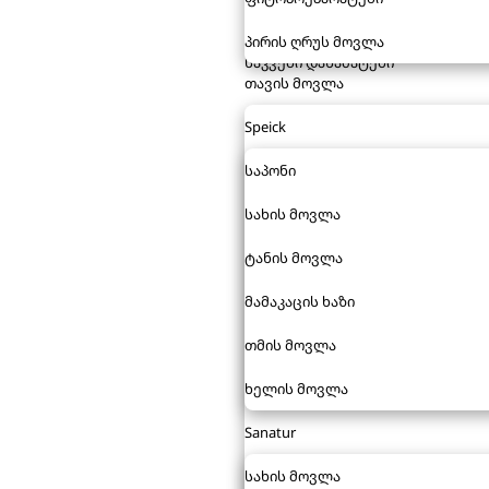
პირის ღრუს მოვლა
საკვები დანამატები
თავის მოვლა
Speick
საპონი
სახის მოვლა
ტანის მოვლა
მამაკაცის ხაზი
თმის მოვლა
ხელის მოვლა
Sanatur
სახის მოვლა