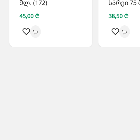
მლ. (172)
სპრეი 75 
45,00 ₾
38,50 ₾