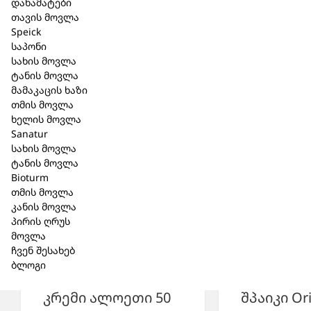
დანამატები
თავის მოვლა
Speick
მსგავსი პროდუქცია
საპონი
სახის მოვლა
ტანის მოვლა
მამაკაცის ხაზი
თმის მოვლა
ხელის მოვლა
Sanatur
სახის მოვლა
ტანის მოვლა
Bioturm
თმის მოვლა
კანის მოვლა
პირის ღრუს
მოვლა
ჩვენ შესახებ
ბლოგი
შპაიკი Men სახის
კრემი ალოეთი 50
შპაიკი Or