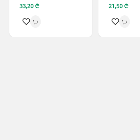
33,20 ₾
21,50 ₾