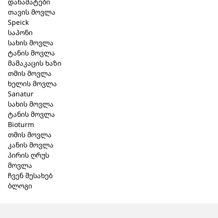
დანამატები
23,10 ₾
42,20 ₾
46,20 ₾
თავის მოვლა
Speick
საპონი
სახის მოვლა
ტანის მოვლა
მამაკაცის ხაზი
თმის მოვლა
ხელის მოვლა
Sanatur
სახის მოვლა
ტანის მოვლა
Bioturm
თმის მოვლა
კანის მოვლა
პირის ღრუს
მოვლა
ჩვენ შესახებ
ბლოგი