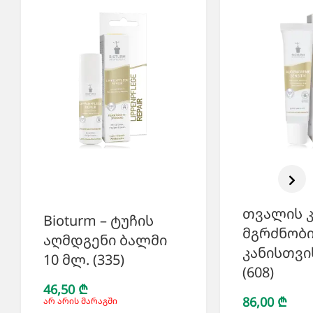
თვალის 
Bioturm – ტუჩის
მგრძნობ
აღმდგენი ბალმი
კანისთვი
10 მლ. (335)
(608)
46,50 ₾
86,00 ₾
არ არის მარაგში