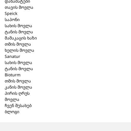
დანამატები
თავის მოვლა
Speick
საპონი
სახის მოვლა
ტანის მოვლა
მამაკაცის ხაზი
თმის მოვლა
ხელის მოვლა
Sanatur
სახის მოვლა
ტანის მოვლა
Bioturm
თმის მოვლა
კანის მოვლა
პირის ღრუს
მოვლა
ჩვენ შესახებ
ბლოგი