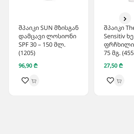
შპაიკი SUN მზისგან
შპაიკი Th
დამცავი ლოსიონი
Sensitiv 
SPF 30 – 150 მლ.
ფრჩხილი
(1205)
75 მგ. (455
96,90 ₾
27,50 ₾