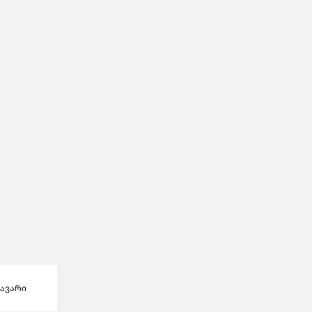
ავარი