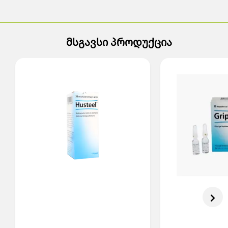
მსგავსი პროდუქცია